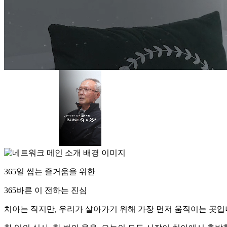
365일 씹는 즐거움을 위한
365바른
이 전하는 진심
치아는 작지만, 우리가 살아가기 위해 가장 먼저 움직이는 곳입