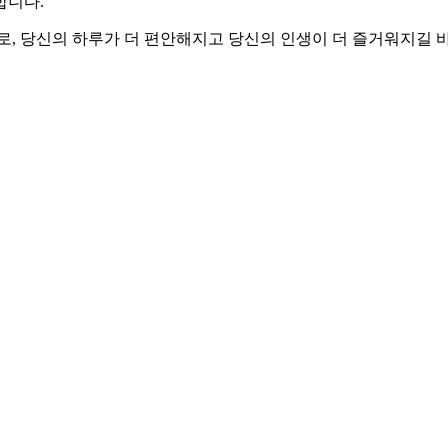
합니다.
로, 당신의 하루가 더 편안해지고 당신의 인생이 더 즐거워지길 바