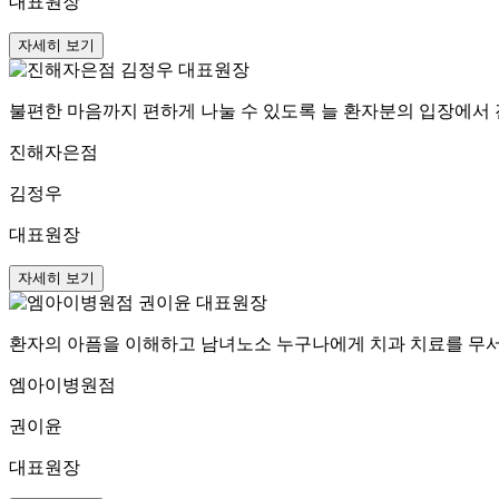
대표원장
자세히 보기
불편한 마음까지 편하게 나눌 수 있도록 늘 환자분의 입장에서
진해자은점
김정우
대표원장
자세히 보기
환자의 아픔을 이해하고 남녀노소 누구나에게 치과 치료를 무서
엠아이병원점
권이윤
대표원장