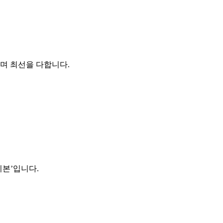
하며 최선을 다합니다.
기본’입니다.