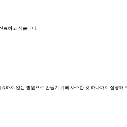
 진료하고 싶습니다.
워하지 않는 병원으로 만들기 위해 사소한 것 하나까지 설명해 