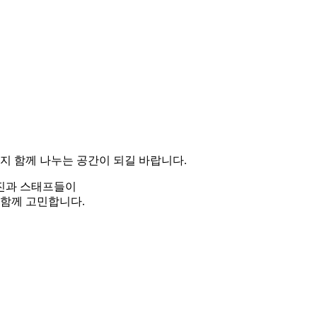
지 함께 나누는 공간이 되길 바랍니다.
료진과 스태프들이
 함께 고민합니다.