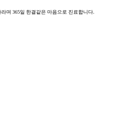
라며 365일 한결같은 마음으로 진료합니다.