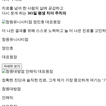
치료를 넘어 한 사람의 삶에 공감하고
다시 웃게 하는
365일 평생 치아 주치의
더 나은 결과를 위해 스스로 노력하고 늘 더 나은 진료를 고민
창원유니시티점
정민호
대표원장
자세히 보기
정확한 진단과 솔직한 진료, 그게 제가 가장 중요하게 여기는 ‘
창원대방점
안채익